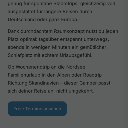
genug für spontane Städtetrips, gleichzeitig voll
ausgestattet für längere Reisen durch
Deutschland oder ganz Europa.
Dank durchdachtem Raumkonzept nutzt du jeden
Platz optimal: tagsüber entspannt unterwegs,
abends in wenigen Minuten ein gemütlicher
Schlafplatz mit echtem Urlaubsgefühl.
Ob Wochenendtrip an die Nordsee,
Familienurlaub in den Alpen oder Roadtrip
Richtung Skandinavien – dieser Camper passt
sich deiner Reise an, nicht umgekehrt.
Freie Termine ansehen