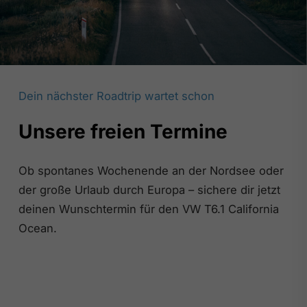
Dein nächster Roadtrip wartet schon
Unsere freien Termine
Ob spontanes Wochenende an der Nordsee oder
der große Urlaub durch Europa – sichere dir jetzt
deinen Wunschtermin für den VW T6.1 California
Ocean.