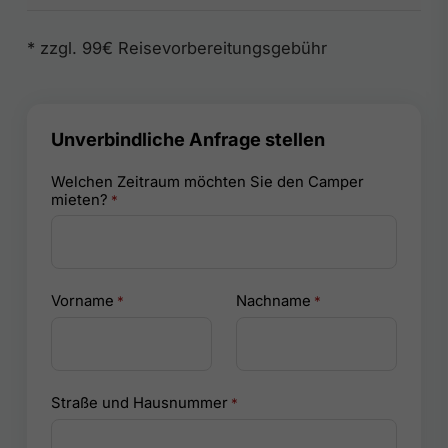
* zzgl. 99€ Reisevorbereitungsgebühr
Unverbindliche Anfrage stellen
Welchen Zeitraum möchten Sie den Camper
mieten?
*
Vorname
Nachname
*
*
Straße und Hausnummer
*