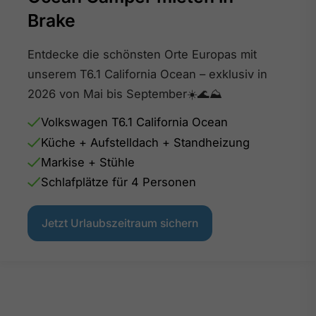
Brake
Entdecke die schönsten Orte Europas mit
unserem T6.1 California Ocean – exklusiv in
2026 von Mai bis September☀️🌊⛰️
Volkswagen T6.1 California Ocean
Küche + Aufstelldach + Standheizung
Markise + Stühle
Schlafplätze für 4 Personen
Jetzt Urlaubszeitraum sichern