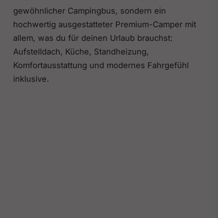
gewöhnlicher Campingbus, sondern ein
hochwertig ausgestatteter Premium-Camper mit
allem, was du für deinen Urlaub brauchst:
Aufstelldach, Küche, Standheizung,
Komfortausstattung und modernes Fahrgefühl
inklusive.