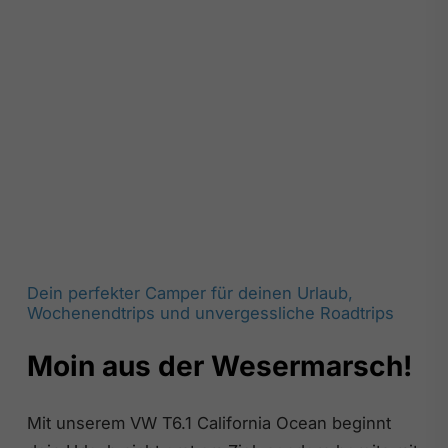
Dein perfekter Camper für deinen Urlaub,
Wochenendtrips und unvergessliche Roadtrips
Moin aus der Wesermarsch!
Mit unserem VW T6.1 California Ocean beginnt