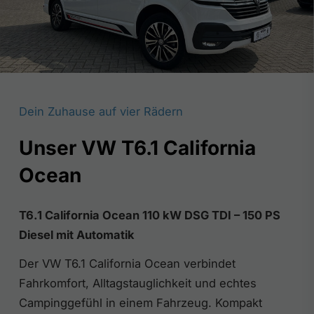
Dein Zuhause auf vier Rädern
Unser VW T6.1 California
Ocean
T6.1 California Ocean 110 kW DSG TDI – 150 PS
Diesel mit Automatik
Der VW T6.1 California Ocean verbindet
Fahrkomfort, Alltagstauglichkeit und echtes
Campinggefühl in einem Fahrzeug. Kompakt