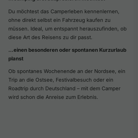
Du möchtest das Camperleben kennenlernen,
ohne direkt selbst ein Fahrzeug kaufen zu
müssen. Ideal, um entspannt herauszufinden, ob
diese Art des Reisens zu dir passt.
…einen besonderen oder spontanen Kurzurlaub
planst
Ob spontanes Wochenende an der Nordsee, ein
Trip an die Ostsee, Festivalbesuch oder ein
Roadtrip durch Deutschland – mit dem Camper
wird schon die Anreise zum Erlebnis.