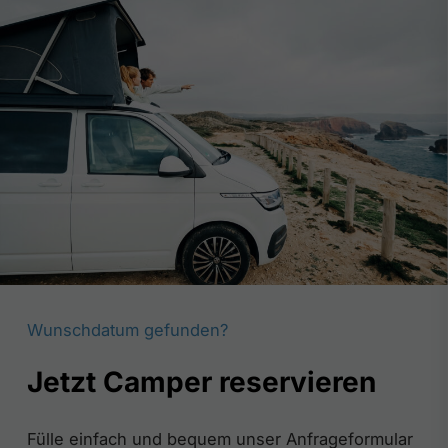
Wunschdatum gefunden?
Jetzt Camper reservieren
Fülle einfach und bequem unser Anfrageformular