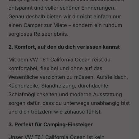
entspannt und voller schöner Erinnerungen.
Genau deshalb bieten wir dir nicht einfach nur
einen Camper zur Miete – sondern ein rundum
sorgloses Reiseerlebnis.
2. Komfort, auf den du dich verlassen kannst
Mit dem VW T6.1 California Ocean reist du
komfortabel, flexibel und ohne auf das
Wesentliche verzichten zu müssen. Aufstelldach,
Küchenzeile, Standheizung, durchdachte
Schlafmöglichkeiten und moderne Ausstattung
sorgen dafür, dass du unterwegs unabhängig bist
und dich trotzdem wie zuhause fühlst.
3. Perfekt für Camping-Einsteiger
Unser VW T6.1 California Ocean ist kein