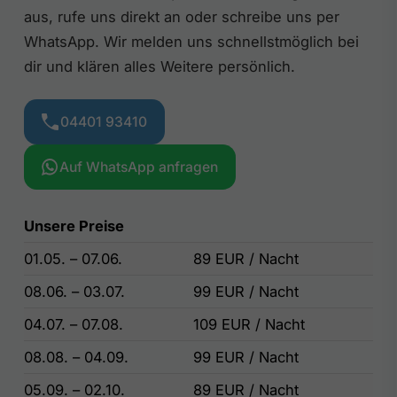
aus, rufe uns direkt an oder schreibe uns per
WhatsApp. Wir melden uns schnellstmöglich bei
dir und klären alles Weitere persönlich.
04401 93410
Auf WhatsApp anfragen
Unsere Preise
01.05. – 07.06.
89 EUR / Nacht
08.06. – 03.07.
99 EUR / Nacht
04.07. – 07.08.
109 EUR / Nacht
08.08. – 04.09.
99 EUR / Nacht
05.09. – 02.10.
89 EUR / Nacht