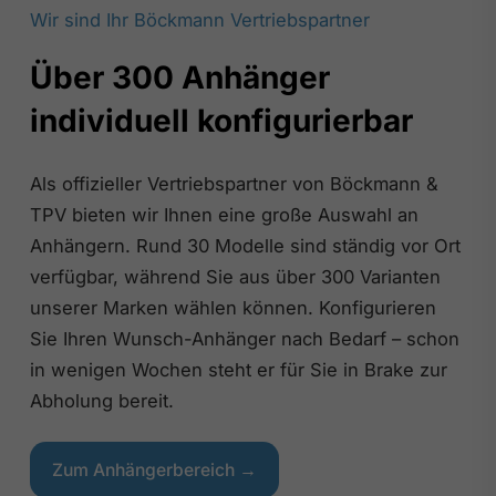
Wir sind Ihr Böckmann Vertriebspartner
Über 300 Anhänger
individuell konfigurierbar
Als offizieller Vertriebspartner von Böckmann &
TPV bieten wir Ihnen eine große Auswahl an
Anhängern. Rund 30 Modelle sind ständig vor Ort
verfügbar, während Sie aus über 300 Varianten
unserer Marken wählen können. Konfigurieren
Sie Ihren Wunsch-Anhänger nach Bedarf – schon
in wenigen Wochen steht er für Sie in Brake zur
Abholung bereit.
Zum Anhängerbereich →