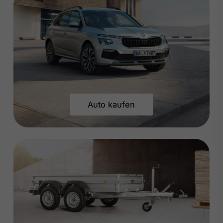
Auto kaufen