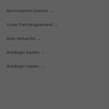
Servicetermin buchen
Unser Fahrzeugbestand
Auto verkaufen
Anhänger kaufen
Anhänger mieten