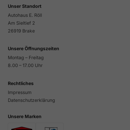
Unser Standort
Autohaus E. Röll
Am Sieltief 2
26919 Brake
Unsere Öffnungszeiten
Montag – Freitag
8.00 – 17.00 Uhr
Rechtliches
Impressum
Datenschutzerklärung
Unsere Marken