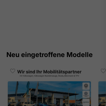
Neu eingetroffene Modelle