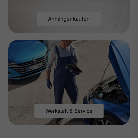
Anhänger kaufen
Werkstatt & Service