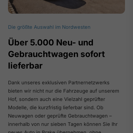
Die größte Auswahl im Nordwesten
Über 5.000 Neu- und
Gebrauchtwagen sofort
lieferbar
Dank unseres exklusiven Partnernetzwerks
bieten wir nicht nur die Fahrzeuge auf unserem
Hof, sondern auch eine Vielzahl geprüfter
Modelle, die kurzfristig lieferbar sind. Ob
Neuwagen oder geprüfte Gebrauchtwagen –
innerhalb von nur sieben Tagen können Sie Ihr
neues Auto in Brake übernehmen, ohne