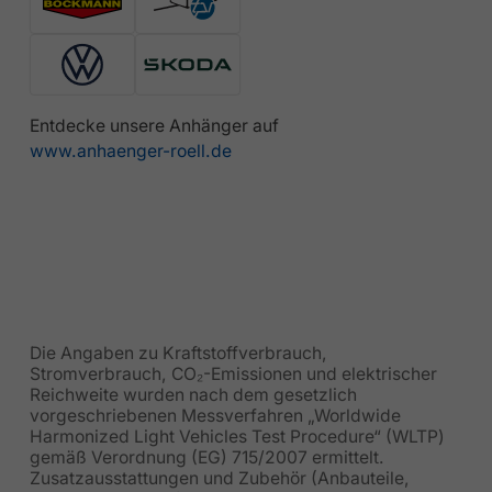
Entdecke unsere Anhänger auf
www.anhaenger-roell.de
Die Angaben zu Kraftstoffverbrauch,
Stromverbrauch, CO₂-Emissionen und elektrischer
Reichweite wurden nach dem gesetzlich
vorgeschriebenen Messverfahren „Worldwide
Harmonized Light Vehicles Test Procedure“ (WLTP)
gemäß Verordnung (EG) 715/2007 ermittelt.
Zusatzausstattungen und Zubehör (Anbauteile,