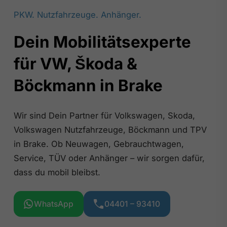
PKW. Nutzfahrzeuge. Anhänger.
Dein Mobilitätsexperte
für VW, Škoda &
Böckmann in Brake
Wir sind Dein Partner für Volkswagen, Skoda,
Volkswagen Nutzfahrzeuge, Böckmann und TPV
in Brake. Ob Neuwagen, Gebrauchtwagen,
Service, TÜV oder Anhänger – wir sorgen dafür,
dass du mobil bleibst.
WhatsApp
04401 – 93410