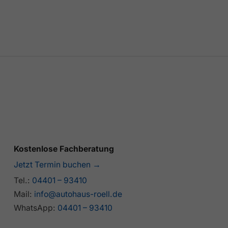
Kostenlose Fachberatung
Jetzt Termin buchen →
Tel.:
04401 – 93410
Mail:
info@autohaus-roell.de
WhatsApp:
04401 – 93410