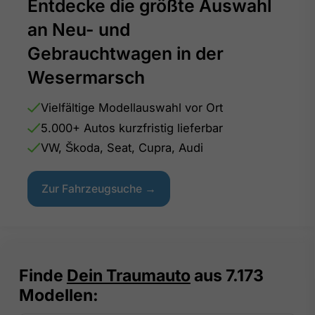
Entdecke die größte Auswahl
an Neu- und
Gebrauchtwagen in der
Wesermarsch
Vielfältige Modellauswahl vor Ort
5.000+ Autos kurzfristig lieferbar
VW, Škoda, Seat, Cupra, Audi
Zur Fahrzeugsuche →
Finde
Dein Traumauto
aus
7.173
Modellen: