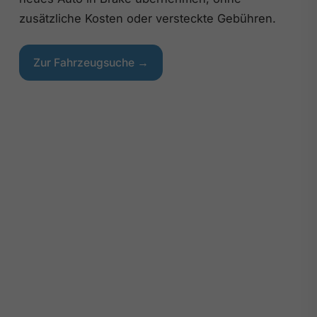
zusätzliche Kosten oder versteckte Gebühren.
Zur Fahrzeugsuche →