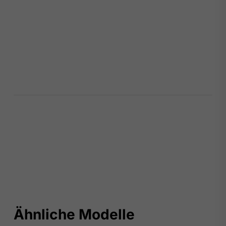
Ähnliche Modelle