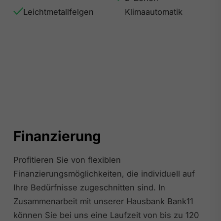
Leichtmetallfelgen
Klimaautomatik
Finanzierung
Profitieren Sie von flexiblen
Finanzierungsmöglichkeiten, die individuell auf
Ihre Bedürfnisse zugeschnitten sind. In
Zusammenarbeit mit unserer Hausbank Bank11
können Sie bei uns eine Laufzeit von bis zu 120