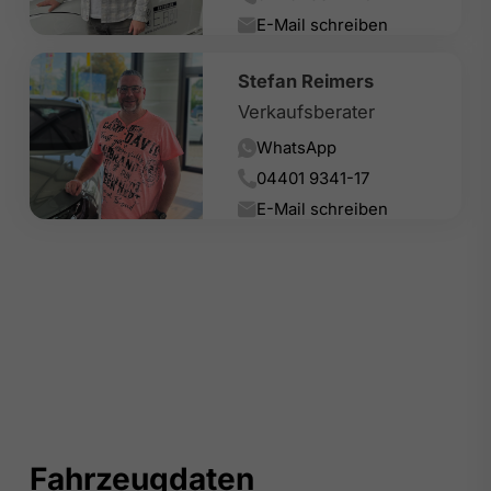
E-Mail schreiben
Stefan Reimers
Verkaufsberater
WhatsApp
04401 9341-17
E-Mail schreiben
Fahrzeugdaten