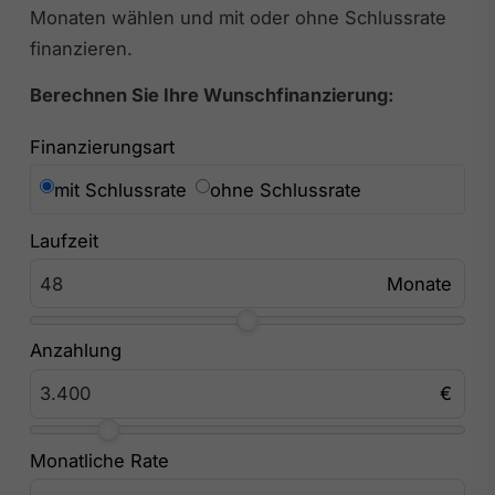
Monaten wählen und mit oder ohne Schlussrate
finanzieren.
Berechnen Sie Ihre Wunschfinanzierung:
Finanzierungsart
mit Schlussrate
ohne Schlussrate
Laufzeit
Anzahlung
Monatliche Rate