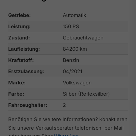
Getriebe:
Automatik
Leistung:
150 PS
Zustand:
Gebrauchtwagen
Laufleistung:
84200 km
Kraftstoff:
Benzin
Erstzulassung:
04/2021
Marke:
Volkswagen
Farbe:
Silber (Reflexsilber)
Fahrzeughalter:
2
Benötigen Sie weitere Informationen? Konaktieren
Sie unsere Verkaufsberater telefonisch, per Mail