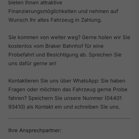
bieten Ihnen attraktive
Finanzierungsmöglichkeiten und nehmen auf
Wunsch Ihr altes Fahrzeug in Zahlung.
Sie kommen von weiter weg? Gerne holen wir Sie
kostenlos vom Braker Bahnhof für eine
Probefahrt und Besichtigung ab. Sprechen Sie
uns dafür gerne an!
Kontaktieren Sie uns über WhatsApp: Sie haben
Fragen oder möchten das Fahrzeug gerne Probe
fahren? Speichern Sie unsere Nummer (04401
93410) als Kontakt ein und schreiben Sie uns.
Ihre Ansprechpartner: