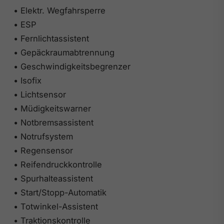
• Elektr. Wegfahrsperre
• ESP
• Fernlichtassistent
• Gepäckraumabtrennung
• Geschwindigkeitsbegrenzer
• Isofix
• Lichtsensor
• Müdigkeitswarner
• Notbremsassistent
• Notrufsystem
• Regensensor
• Reifendruckkontrolle
• Spurhalteassistent
• Start/Stopp-Automatik
• Totwinkel-Assistent
• Traktionskontrolle