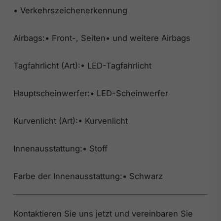
• Verkehrszeichenerkennung
Airbags:• Front-, Seiten• und weitere Airbags
Tagfahrlicht (Art):• LED-Tagfahrlicht
Hauptscheinwerfer:• LED-Scheinwerfer
Kurvenlicht (Art):• Kurvenlicht
Innenausstattung:• Stoff
Farbe der Innenausstattung:• Schwarz
Kontaktieren Sie uns jetzt und vereinbaren Sie