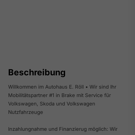
Beschreibung
Willkommen im Autohaus E. Röll • Wir sind Ihr
Mobilitätspartner #1 in Brake mit Service für
Volkswagen, Skoda und Volkswagen
Nutzfahrzeuge
Inzahlungnahme und Finanzierug möglich: Wir