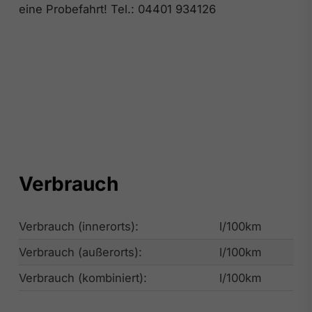
eine Probefahrt! Tel.: 04401 934126
Verbrauch
Verbrauch (innerorts):
l/100km
Verbrauch (außerorts):
l/100km
Verbrauch (kombiniert):
l/100km