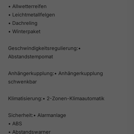
• Allwetterreifen
• Leichtmetallfelgen
• Dachreling
• Winterpaket
Geschwindigkeitsregulierung:•
Abstandstempomat
Anhängerkupplung:• Anhängerkupplung
schwenkbar
Klimatisierung:• 2-Zonen-Klimaautomatik
Sicherheit:• Alarmanlage
• ABS
• Abstandswarner