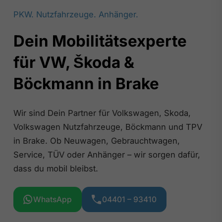
PKW. Nutzfahrzeuge. Anhänger.
Dein Mobilitätsexperte
für VW, Škoda &
Böckmann in Brake
Wir sind Dein Partner für Volkswagen, Skoda,
Volkswagen Nutzfahrzeuge, Böckmann und TPV
in Brake. Ob Neuwagen, Gebrauchtwagen,
Service, TÜV oder Anhänger – wir sorgen dafür,
dass du mobil bleibst.
WhatsApp
04401 – 93410