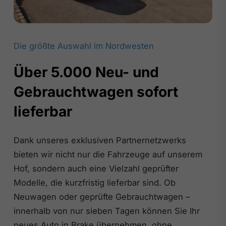
Die größte Auswahl im Nordwesten
Über 5.000 Neu- und
Gebrauchtwagen sofort
lieferbar
Dank unseres exklusiven Partnernetzwerks
bieten wir nicht nur die Fahrzeuge auf unserem
Hof, sondern auch eine Vielzahl geprüfter
Modelle, die kurzfristig lieferbar sind. Ob
Neuwagen oder geprüfte Gebrauchtwagen –
innerhalb von nur sieben Tagen können Sie Ihr
neues Auto in Brake übernehmen, ohne