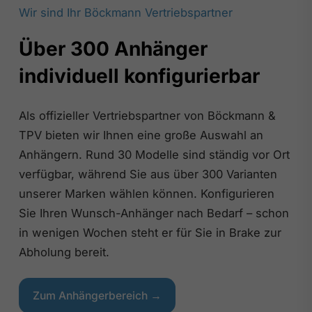
Wir sind Ihr Böckmann Vertriebspartner
Über 300 Anhänger
individuell konfigurierbar
Als offizieller Vertriebspartner von Böckmann &
TPV bieten wir Ihnen eine große Auswahl an
Anhängern. Rund 30 Modelle sind ständig vor Ort
verfügbar, während Sie aus über 300 Varianten
unserer Marken wählen können. Konfigurieren
Sie Ihren Wunsch-Anhänger nach Bedarf – schon
in wenigen Wochen steht er für Sie in Brake zur
Abholung bereit.
Zum Anhängerbereich →