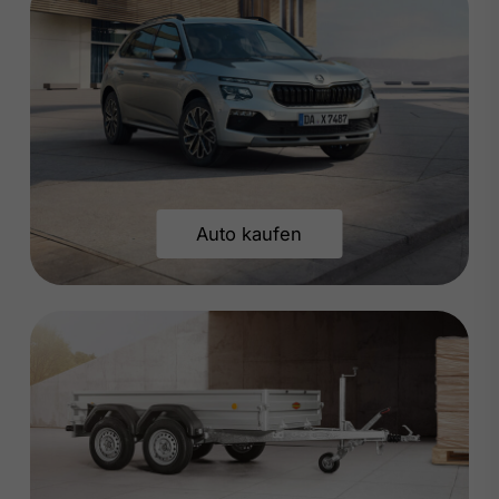
Auto kaufen