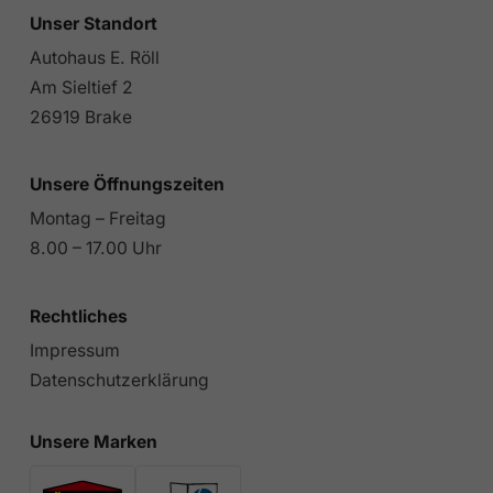
Unser Standort
Autohaus E. Röll
Am Sieltief 2
26919 Brake
Unsere Öffnungszeiten
Montag – Freitag
8.00 – 17.00 Uhr
Rechtliches
Impressum
Datenschutzerklärung
Unsere Marken