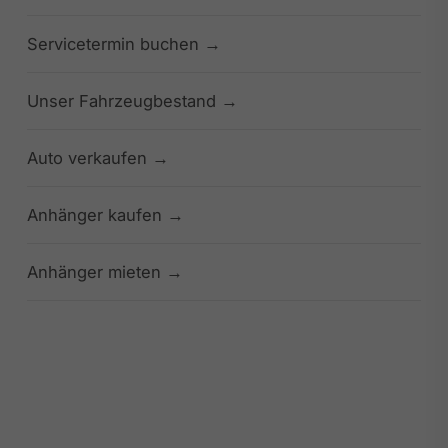
Servicetermin buchen
Unser Fahrzeugbestand
Auto verkaufen
Anhänger kaufen
Anhänger mieten