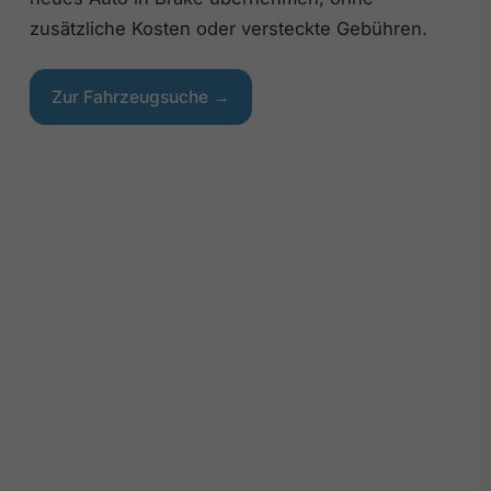
zusätzliche Kosten oder versteckte Gebühren.
Zur Fahrzeugsuche →