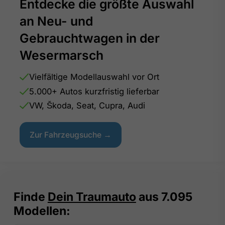
Entdecke die größte Auswahl
an Neu- und
Gebrauchtwagen in der
Wesermarsch
Vielfältige Modellauswahl vor Ort
5.000+ Autos kurzfristig lieferbar
VW, Škoda, Seat, Cupra, Audi
Zur Fahrzeugsuche →
Finde
Dein Traumauto
aus
7.095
Modellen: