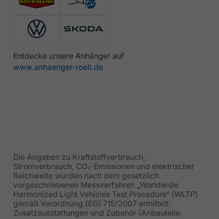
Entdecke unsere Anhänger auf
www.anhaenger-roell.de
Die Angaben zu Kraftstoffverbrauch,
Stromverbrauch, CO₂-Emissionen und elektrischer
Reichweite wurden nach dem gesetzlich
vorgeschriebenen Messverfahren „Worldwide
Harmonized Light Vehicles Test Procedure“ (WLTP)
gemäß Verordnung (EG) 715/2007 ermittelt.
Zusatzausstattungen und Zubehör (Anbauteile,