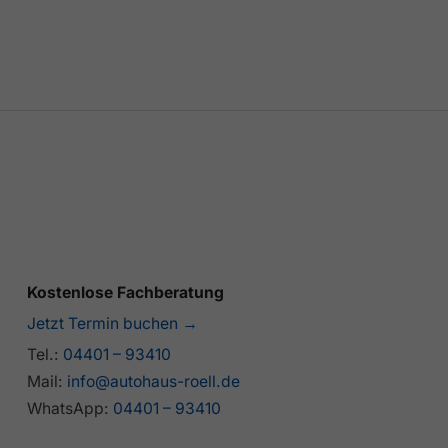
Kostenlose Fachberatung
Jetzt Termin buchen →
Tel.:
04401 – 93410
Mail:
info@autohaus-roell.de
WhatsApp:
04401 – 93410