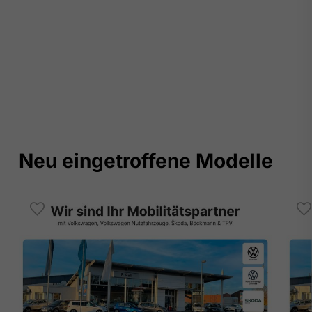
Neu eingetroffene Modelle