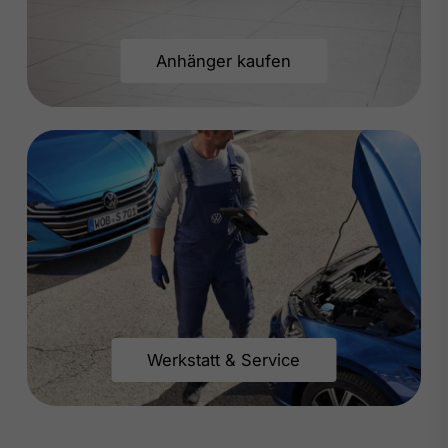
Anhänger kaufen
Werkstatt & Service