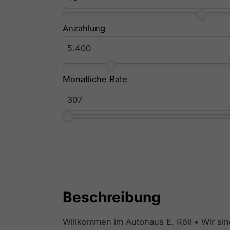
Anzahlung
Monatliche Rate
Beschreibung
Willkommen im Autohaus E. Röll • Wir sin