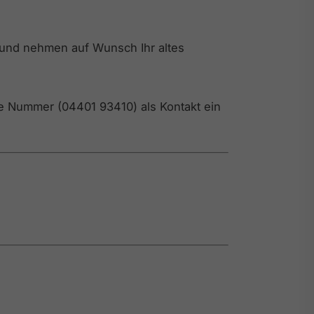
 und nehmen auf Wunsch Ihr altes
e Nummer (04401 93410) als Kontakt ein