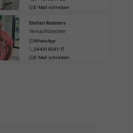
E-Mail schreiben
Stefan Reimers
Verkaufsberater
WhatsApp
04401 9341-17
E-Mail schreiben