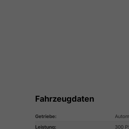
Fahrzeugdaten
Getriebe:
Autom
Leistung:
300 P