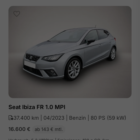
Seat Ibiza FR 1.0 MPI
37.400 km | 04/2023 | Benzin | 80 PS (59 kW)
16.600
€
ab 143 € mtl.