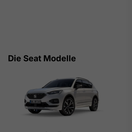
Die Seat Modelle