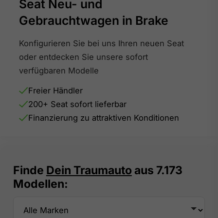
Seat Neu- und
Gebrauchtwagen
in Brake
Konfigurieren Sie bei uns Ihren neuen Seat
oder entdecken Sie unsere sofort
verfügbaren Modelle
Freier Händler
200+ Seat sofort lieferbar
Finanzierung zu attraktiven Konditionen
Finde
Dein Traumauto
aus
7.173
Modellen: