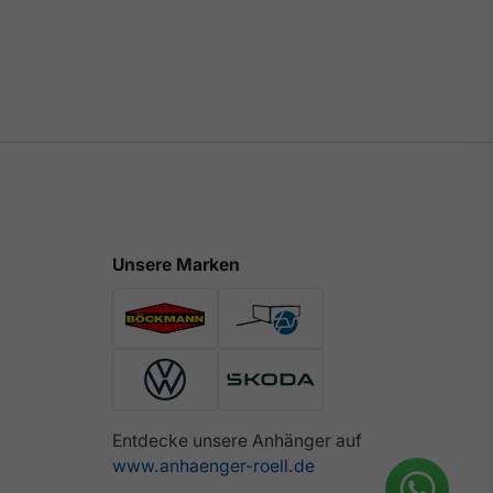
Unsere Marken
Entdecke unsere Anhänger auf
www.anhaenger-roell.de