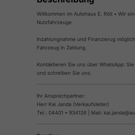
Willkommen im Autohaus E. Röll • Wir sin
Nutzfahrzeuge
Inzahlungnahme und Finanzierug möglich:
Fahrzeug in Zahlung.
Kontaktieren Sie uns über WhatsApp: SI
und schreiben Sie uns.
Ihr Ansprechpartner:
Herr Kai Janda (Verkaufsleiter)
Tel.: 04401 • 934126 | Mail: kai.janda@a