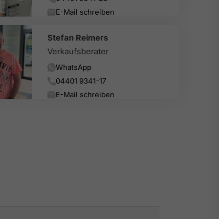
E-Mail schreiben
Stefan Reimers
Verkaufsberater
WhatsApp
04401 9341-17
E-Mail schreiben