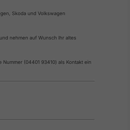
swagen, Skoda und Volkswagen
 und nehmen auf Wunsch Ihr altes
e Nummer (04401 93410) als Kontakt ein