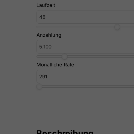
Laufzeit
Anzahlung
Monatliche Rate
Beschreibung