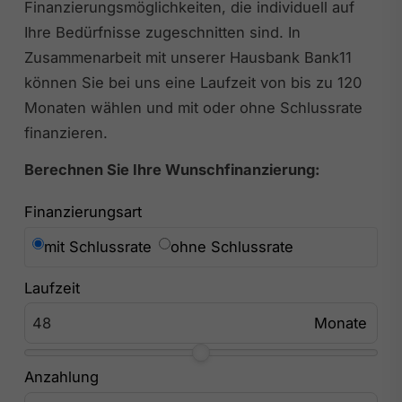
Finanzierungsmöglichkeiten, die individuell auf
Ihre Bedürfnisse zugeschnitten sind. In
Zusammenarbeit mit unserer Hausbank Bank11
können Sie bei uns eine Laufzeit von bis zu 120
Monaten wählen und mit oder ohne Schlussrate
finanzieren.
Berechnen Sie Ihre Wunschfinanzierung:
Finanzierungsart
mit Schlussrate
ohne Schlussrate
Laufzeit
Anzahlung