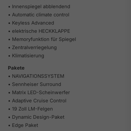
• Innenspiegel abblendend
• Automatic climate control
• Keyless Advanced
• elektrische HECKKLAPPE
• Memoryfunktion für Spiegel
• Zentralverriegelung
• Klimatisierung
Pakete
• NAVIGATIONSSYSTEM
• Sennheiser Surround
• Matrix LED-Scheinwerfer
• Adaptive Cruise Control
• 19 Zoll LM-Felgen
• Dynamic Design-Paket
• Edge Paket