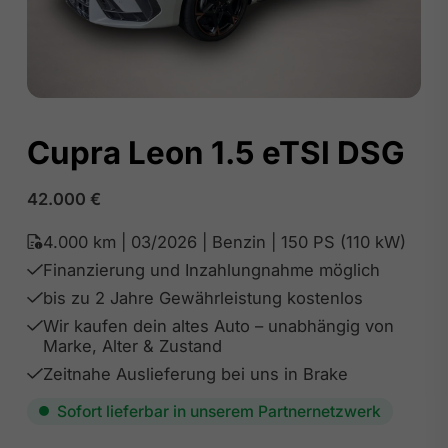
Cupra Leon 1.5 eTSI DSG
42.000
€
4.000 km | 03/2026 | Benzin | 150 PS (110 kW)
Finanzierung und Inzahlungnahme möglich
bis zu 2 Jahre Gewährleistung kostenlos
Wir kaufen dein altes Auto – unabhängig von
Marke, Alter & Zustand
Zeitnahe Auslieferung bei uns in Brake
Sofort lieferbar in unserem Partnernetzwerk