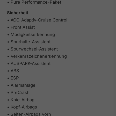
• Pure Performance-Paket
Sicherheit
• ACC-Adaptiv-Cruise Control
• Front Assist
• Müdigkeitserkennung
• Spurhalte-Assistent
• Spurwechsel-Assistent
• Verkehrszeichenerkennung
• AUSPARK-Assistent
• ABS
• ESP
• Alarmanlage
• PreCrash
• Knie-Airbag
• Kopf-Airbags
• Seiten-Airbags vorn