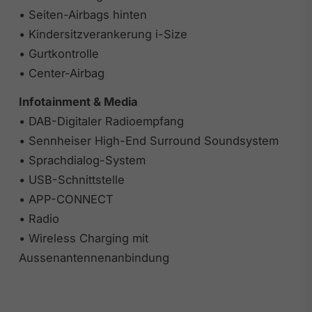
• Seiten-Airbags hinten
• Kindersitzverankerung i-Size
• Gurtkontrolle
• Center-Airbag
Infotainment & Media
• DAB-Digitaler Radioempfang
• Sennheiser High-End Surround Soundsystem
• Sprachdialog-System
• USB-Schnittstelle
• APP-CONNECT
• Radio
• Wireless Charging mit
Aussenantennenanbindung