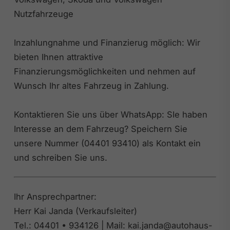
Nutzfahrzeuge
Inzahlungnahme und Finanzierug möglich: Wir
bieten Ihnen attraktive
Finanzierungsmöglichkeiten und nehmen auf
Wunsch Ihr altes Fahrzeug in Zahlung.
Kontaktieren Sie uns über WhatsApp: SIe haben
Interesse an dem Fahrzeug? Speichern Sie
unsere Nummer (04401 93410) als Kontakt ein
und schreiben Sie uns.
Ihr Ansprechpartner:
Herr Kai Janda (Verkaufsleiter)
Tel.: 04401 • 934126 | Mail: kai.janda@autohaus-