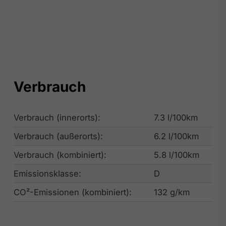
Verbrauch
Verbrauch (innerorts):
7.3 l/100km
Verbrauch (außerorts):
6.2 l/100km
Verbrauch (kombiniert):
5.8 l/100km
Emissionsklasse:
D
CO²-Emissionen (kombiniert):
132 g/km