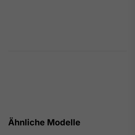
Ähnliche Modelle