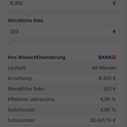
Monatliche Rate
Ihre Wunschfinanzierung
Laufzeit:
48 Monate
Anzahlung:
6.300 €
Monatliche Rate:
323 €
Effektiver Jahreszins:
4,99 %
Sollzinssatz:
4,88 %
Schlussrate:
26.401,74 €