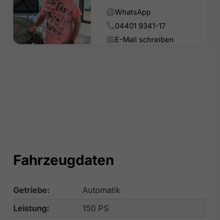
WhatsApp
04401 9341-17
E-Mail schreiben
Fahrzeugdaten
Getriebe:
Automatik
Leistung:
150 PS