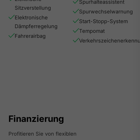
Spurhalteassistent
Sitzverstellung
Spurwechselwarnung
Elektronische
Start-Stopp-System
Dämpferregelung
Tempomat
Fahrerairbag
Verkehrszeichenerkenn
Finanzierung
Profitieren Sie von flexiblen