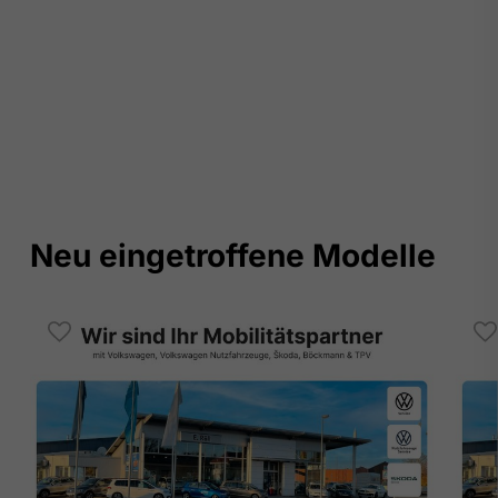
Neu eingetroffene Modelle