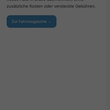
zusätzliche Kosten oder versteckte Gebühren.
Zur Fahrzeugsuche →