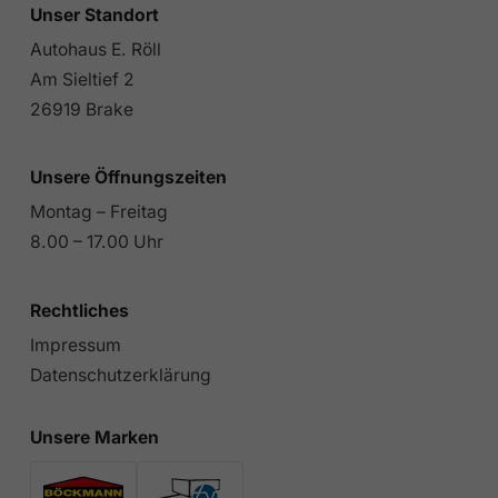
Unser Standort
Autohaus E. Röll
Am Sieltief 2
26919 Brake
Unsere Öffnungszeiten
Montag – Freitag
8.00 – 17.00 Uhr
Rechtliches
Impressum
Datenschutzerklärung
Unsere Marken