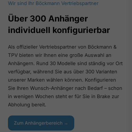
Wir sind Ihr Böckmann Vertriebspartner
Über 300 Anhänger
individuell konfigurierbar
Als offizieller Vertriebspartner von Böckmann &
TPV bieten wir Ihnen eine große Auswahl an
Anhängern. Rund 30 Modelle sind ständig vor Ort
verfügbar, während Sie aus über 300 Varianten
unserer Marken wählen können. Konfigurieren
Sie Ihren Wunsch-Anhänger nach Bedarf – schon
in wenigen Wochen steht er für Sie in Brake zur
Abholung bereit.
Zum Anhängerbereich →