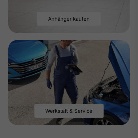
Anhänger kaufen
Werkstatt & Service