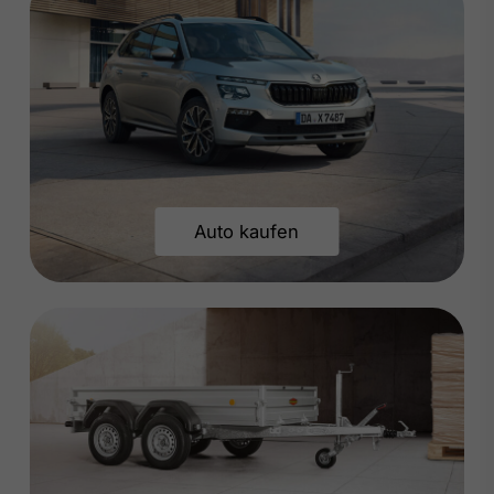
Auto kaufen