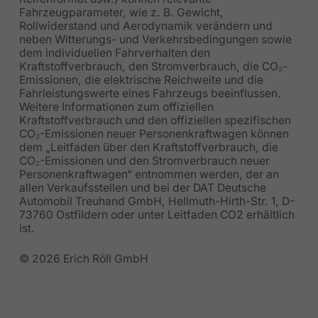
Fahrzeugparameter, wie z. B. Gewicht,
Rollwiderstand und Aerodynamik verändern und
neben Witterungs- und Verkehrsbedingungen sowie
dem individuellen Fahrverhalten den
Kraftstoffverbrauch, den Stromverbrauch, die CO₂-
Emissionen, die elektrische Reichweite und die
Fahrleistungswerte eines Fahrzeugs beeinflussen.
Weitere Informationen zum offiziellen
Kraftstoffverbrauch und den offiziellen spezifischen
CO₂-Emissionen neuer Personenkraftwagen können
dem „Leitfaden über den Kraftstoffverbrauch, die
CO₂-Emissionen und den Stromverbrauch neuer
Personenkraftwagen“ entnommen werden, der an
allen Verkaufsstellen und bei der DAT Deutsche
Automobil Treuhand GmbH, Hellmuth-Hirth-Str. 1, D-
73760 Ostfildern oder unter Leitfaden CO2 erhältlich
ist.
© 2026 Erich Röll GmbH