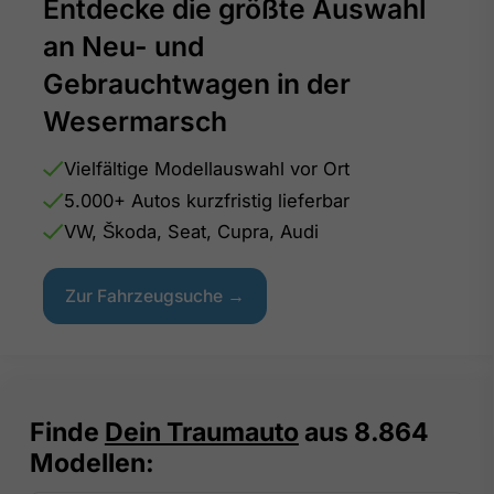
Entdecke die größte Auswahl
an Neu- und
Gebrauchtwagen in der
Wesermarsch
Vielfältige Modellauswahl vor Ort
5.000+ Autos kurzfristig lieferbar
VW, Škoda, Seat, Cupra, Audi
Zur Fahrzeugsuche →
Finde
Dein Traumauto
aus
8.864
Modellen: