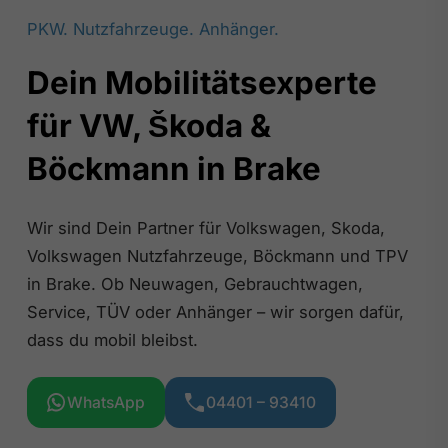
PKW. Nutzfahrzeuge. Anhänger.
Dein Mobilitätsexperte
für VW, Škoda &
Böckmann in Brake
Wir sind Dein Partner für Volkswagen, Skoda,
Volkswagen Nutzfahrzeuge, Böckmann und TPV
in Brake. Ob Neuwagen, Gebrauchtwagen,
Service, TÜV oder Anhänger – wir sorgen dafür,
dass du mobil bleibst.
WhatsApp
04401 – 93410