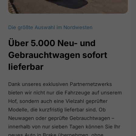
Die größte Auswahl im Nordwesten
Über 5.000 Neu- und
Gebrauchtwagen sofort
lieferbar
Dank unseres exklusiven Partnernetzwerks
bieten wir nicht nur die Fahrzeuge auf unserem
Hof, sondern auch eine Vielzahl geprüfter
Modelle, die kurzfristig lieferbar sind. Ob
Neuwagen oder geprüfte Gebrauchtwagen –
innerhalb von nur sieben Tagen können Sie Ihr
neues Auto in Brake übernehmen, ohne