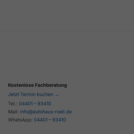
Kostenlose Fachberatung
Jetzt Termin buchen →
Tel.:
04401 – 93410
Mail:
info@autohaus-roell.de
WhatsApp:
04401 – 93410