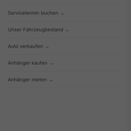
Servicetermin buchen
Unser Fahrzeugbestand
Auto verkaufen
Anhänger kaufen
Anhänger mieten