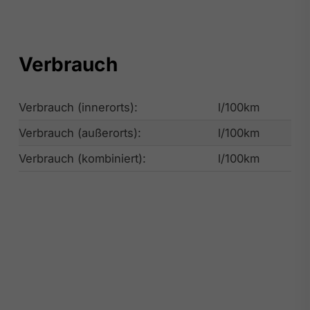
Verbrauch
Verbrauch (innerorts):
l/100km
Verbrauch (außerorts):
l/100km
Verbrauch (kombiniert):
l/100km