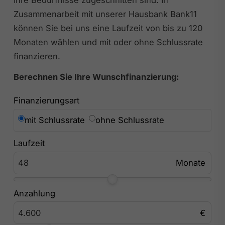
Zusammenarbeit mit unserer Hausbank Bank11
können Sie bei uns eine Laufzeit von bis zu 120
Monaten wählen und mit oder ohne Schlussrate
finanzieren.
Berechnen Sie Ihre Wunschfinanzierung:
Finanzierungsart
mit Schlussrate
ohne Schlussrate
Laufzeit
Anzahlung