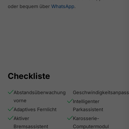
oder bequem über
WhatsApp
.
Checkliste
Abstandsüberwachung
Geschwindigkeitsanpas
vorne
Intelligenter
Adaptives Fernlicht
Parkassistent
Aktiver
Karosserie-
Bremsassistent
Computermodul