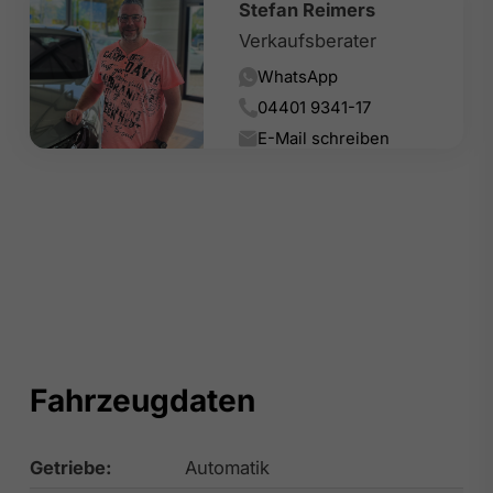
Stefan Reimers
Verkaufsberater
WhatsApp
04401 9341-17
E-Mail schreiben
Fahrzeugdaten
Getriebe:
Automatik