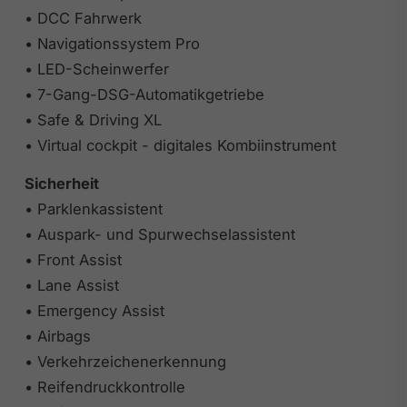
• DCC Fahrwerk
• Navigationssystem Pro
• LED-Scheinwerfer
• 7-Gang-DSG-Automatikgetriebe
• Safe & Driving XL
• Virtual cockpit - digitales Kombiinstrument
Sicherheit
• Parklenkassistent
• Auspark- und Spurwechselassistent
• Front Assist
• Lane Assist
• Emergency Assist
• Airbags
• Verkehrzeichenerkennung
• Reifendruckkontrolle