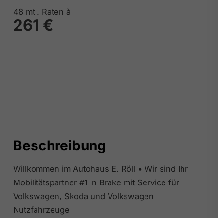
48
mtl. Raten à
261 €
Beschreibung
Willkommen im Autohaus E. Röll • Wir sind Ihr
Mobilitätspartner #1 in Brake mit Service für
Volkswagen, Skoda und Volkswagen
Nutzfahrzeuge