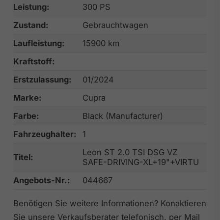
Leistung:
300 PS
Zustand:
Gebrauchtwagen
Laufleistung:
15900 km
Kraftstoff:
Erstzulassung:
01/2024
Marke:
Cupra
Farbe:
Black (Manufacturer)
Fahrzeughalter:
1
Leon ST 2.0 TSI DSG VZ
Titel:
SAFE-DRIVING-XL+19"+VIRTU
Angebots-Nr.:
044667
Benötigen Sie weitere Informationen? Konaktieren
Sie unsere Verkaufsberater telefonisch, per Mail