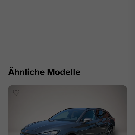
Ähnliche Modelle