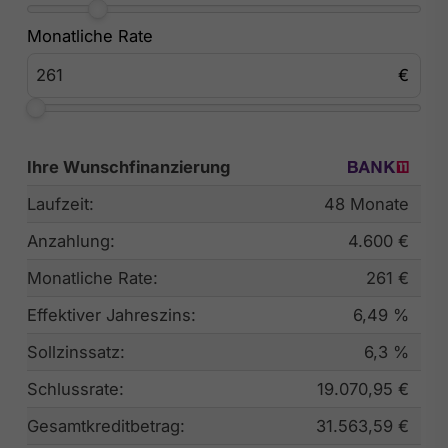
Monatliche Rate
Ihre Wunschfinanzierung
Laufzeit:
48 Monate
Anzahlung:
4.600 €
Monatliche Rate:
261 €
Effektiver Jahreszins:
6,49 %
Sollzinssatz:
6,3 %
Schlussrate:
19.070,95 €
Gesamtkreditbetrag:
31.563,59 €