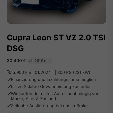
Cupra Leon ST VZ 2.0 TSI
DSG
30.400
€
ab 261€ mtl.
15.900 km | 01/2024 | | 300 PS (221 kW)
Finanzierung und Inzahlungnahme möglich
bis zu 2 Jahre Gewährleistung kostenlos
Wir kaufen dein altes Auto – unabhängig von
Marke, Alter & Zustand
Zeitnahe Auslieferung bei uns in Brake