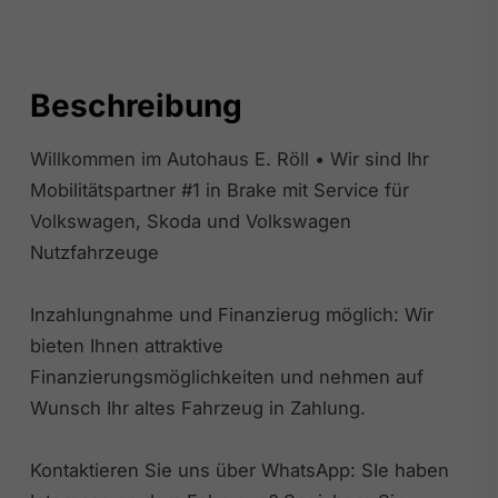
Beschreibung
Willkommen im Autohaus E. Röll • Wir sind Ihr
Mobilitätspartner #1 in Brake mit Service für
Volkswagen, Skoda und Volkswagen
Nutzfahrzeuge
Inzahlungnahme und Finanzierug möglich: Wir
bieten Ihnen attraktive
Finanzierungsmöglichkeiten und nehmen auf
Wunsch Ihr altes Fahrzeug in Zahlung.
Kontaktieren Sie uns über WhatsApp: SIe haben