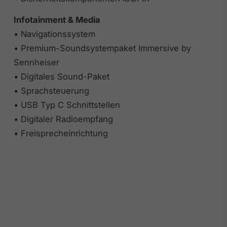
Infotainment & Media
• Navigationssystem
• Premium-Soundsystempaket Immersive by
Sennheiser
• Digitales Sound-Paket
• Sprachsteuerung
• USB Typ C Schnittstellen
• Digitaler Radioempfang
• Freisprecheinrichtung