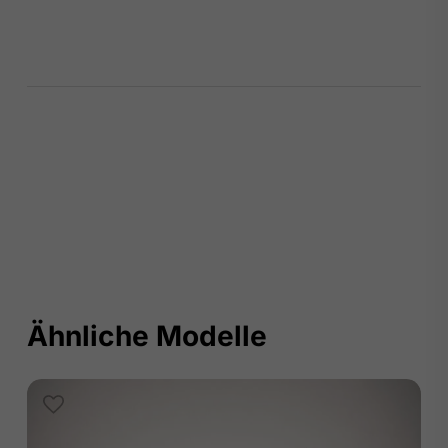
Ähnliche Modelle