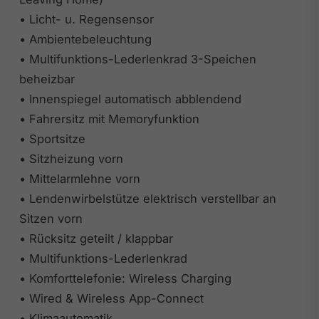
• Licht- u. Regensensor
• Ambientebeleuchtung
• Multifunktions-Lederlenkrad 3-Speichen
beheizbar
• Innenspiegel automatisch abblendend
• Fahrersitz mit Memoryfunktion
• Sportsitze
• Sitzheizung vorn
• Mittelarmlehne vorn
• Lendenwirbelstütze elektrisch verstellbar an
Sitzen vorn
• Rücksitz geteilt / klappbar
• Multifunktions-Lederlenkrad
• Komforttelefonie: Wireless Charging
• Wired & Wireless App-Connect
• Klimaautomatik