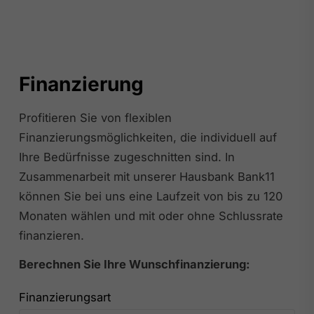
Finanzierung
Profitieren Sie von flexiblen
Finanzierungsmöglichkeiten, die individuell auf
Ihre Bedürfnisse zugeschnitten sind. In
Zusammenarbeit mit unserer Hausbank Bank11
können Sie bei uns eine Laufzeit von bis zu 120
Monaten wählen und mit oder ohne Schlussrate
finanzieren.
Berechnen Sie Ihre Wunschfinanzierung:
Finanzierungsart