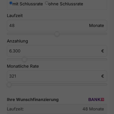
mit Schlussrate
ohne Schlussrate
Laufzeit
Anzahlung
Monatliche Rate
Ihre Wunschfinanzierung
Laufzeit:
48 Monate