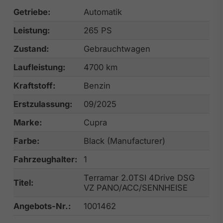
Getriebe:
Automatik
Leistung:
265 PS
Zustand:
Gebrauchtwagen
Laufleistung:
4700 km
Kraftstoff:
Benzin
Erstzulassung:
09/2025
Marke:
Cupra
Farbe:
Black (Manufacturer)
Fahrzeughalter:
1
Terramar 2.0TSI 4Drive DSG
Titel:
VZ PANO/ACC/SENNHEISE
Angebots-Nr.:
1001462