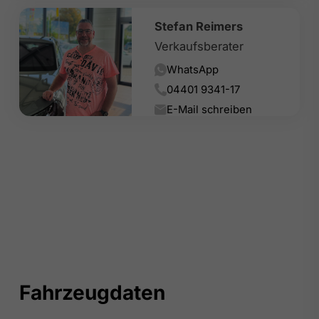
Stefan Reimers
Verkaufsberater
WhatsApp
04401 9341-17
E-Mail schreiben
Fahrzeugdaten