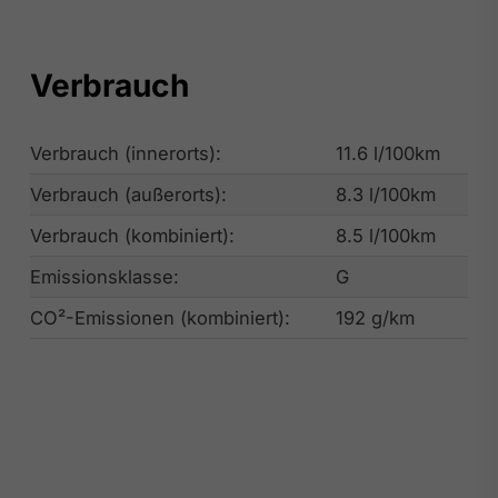
Verbrauch
Verbrauch (innerorts):
11.6 l/100km
Verbrauch (außerorts):
8.3 l/100km
Verbrauch (kombiniert):
8.5 l/100km
Emissionsklasse:
G
CO²-Emissionen (kombiniert):
192 g/km