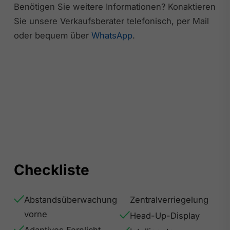
Benötigen Sie weitere Informationen? Konaktieren
Sie unsere Verkaufsberater telefonisch, per Mail
oder bequem über
WhatsApp
.
Checkliste
Abstandsüberwachung
Zentralverriegelung
vorne
Head-Up-Display
Adaptives Fernlicht