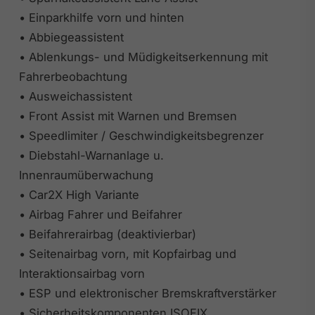
• Einparkhilfe vorn und hinten
• Abbiegeassistent
• Ablenkungs- und Müdigkeitserkennung mit
Fahrerbeobachtung
• Ausweichassistent
• Front Assist mit Warnen und Bremsen
• Speedlimiter / Geschwindigkeitsbegrenzer
• Diebstahl-Warnanlage u.
Innenraumüberwachung
• Car2X High Variante
• Airbag Fahrer und Beifahrer
• Beifahrerairbag (deaktivierbar)
• Seitenairbag vorn, mit Kopfairbag und
Interaktionsairbag vorn
• ESP und elektronischer Bremskraftverstärker
• Sicherheitskomponenten ISOFIX