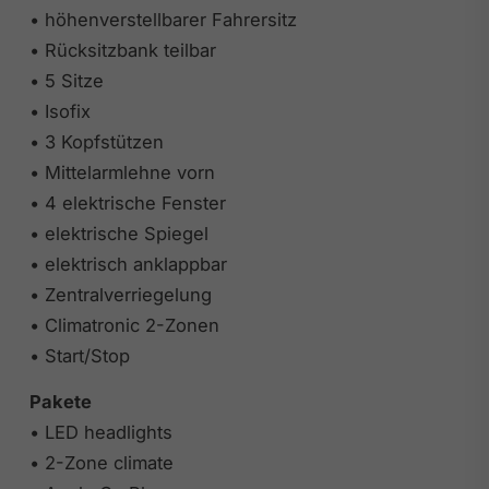
• höhenverstellbarer Fahrersitz
• Rücksitzbank teilbar
• 5 Sitze
• Isofix
• 3 Kopfstützen
• Mittelarmlehne vorn
• 4 elektrische Fenster
• elektrische Spiegel
• elektrisch anklappbar
• Zentralverriegelung
• Climatronic 2-Zonen
• Start/Stop
Pakete
• LED headlights
• 2-Zone climate