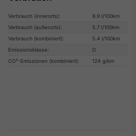
Verbrauch (innerorts):
8.9 l/100km
Verbrauch (außerorts):
5.7 l/100km
Verbrauch (kombiniert):
5.4 l/100km
Emissionsklasse:
D
CO²-Emissionen (kombiniert):
124 g/km