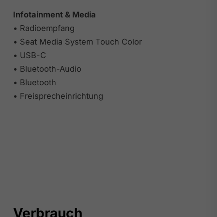
Infotainment & Media
• Radioempfang
• Seat Media System Touch Color
• USB-C
• Bluetooth-Audio
• Bluetooth
• Freisprecheinrichtung
Verbrauch