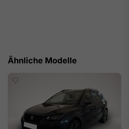
Ähnliche Modelle