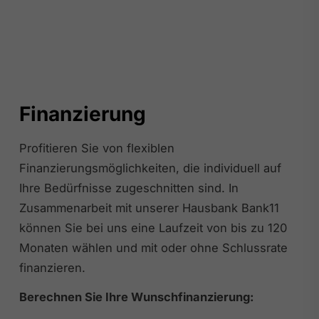
Finanzierung
Profitieren Sie von flexiblen
Finanzierungsmöglichkeiten, die individuell auf
Ihre Bedürfnisse zugeschnitten sind. In
Zusammenarbeit mit unserer Hausbank Bank11
können Sie bei uns eine Laufzeit von bis zu 120
Monaten wählen und mit oder ohne Schlussrate
finanzieren.
Berechnen Sie Ihre Wunschfinanzierung: