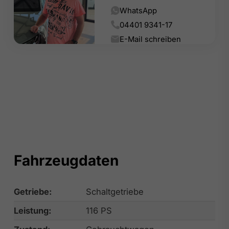
WhatsApp
04401 9341-17
E-Mail schreiben
Fahrzeugdaten
Getriebe:
Schaltgetriebe
Leistung:
116 PS