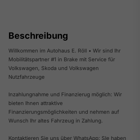
Beschreibung
Willkommen im Autohaus E. Röll • Wir sind Ihr
Mobilitätspartner #1 in Brake mit Service für
Volkswagen, Skoda und Volkswagen
Nutzfahrzeuge
Inzahlungnahme und Finanzierug möglich: Wir
bieten Ihnen attraktive
Finanzierungsmöglichkeiten und nehmen auf
Wunsch Ihr altes Fahrzeug in Zahlung.
Kontaktieren Sie uns über WhatsApp: SIe haben