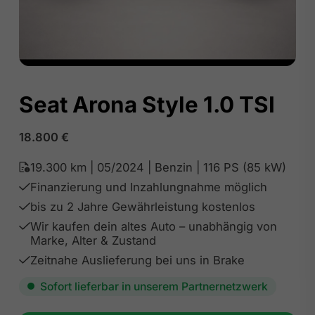
Seat Arona Style 1.0 TSI
18.800
€
19.300 km | 05/2024 | Benzin | 116 PS (85 kW)
Finanzierung und Inzahlungnahme möglich
bis zu 2 Jahre Gewährleistung kostenlos
Wir kaufen dein altes Auto – unabhängig von
Marke, Alter & Zustand
Zeitnahe Auslieferung bei uns in Brake
Sofort lieferbar in unserem Partnernetzwerk