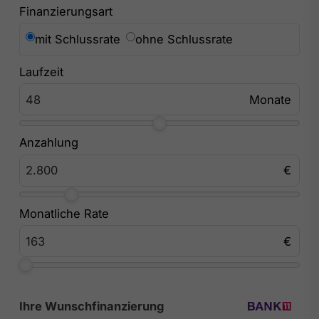
Finanzierungsart
mit Schlussrate
ohne Schlussrate
Laufzeit
Anzahlung
Monatliche Rate
Ihre Wunschfinanzierung