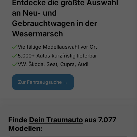
Entdecke die größte Auswahl
an Neu- und
Gebrauchtwagen in der
Wesermarsch
Vielfältige Modellauswahl vor Ort
5.000+ Autos kurzfristig lieferbar
VW, Škoda, Seat, Cupra, Audi
Zur Fahrzeugsuche →
Finde
Dein Traumauto
aus
7.077
Modellen: