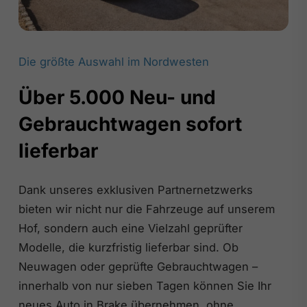
Die größte Auswahl im Nordwesten
Über 5.000 Neu- und
Gebrauchtwagen sofort
lieferbar
Dank unseres exklusiven Partnernetzwerks
bieten wir nicht nur die Fahrzeuge auf unserem
Hof, sondern auch eine Vielzahl geprüfter
Modelle, die kurzfristig lieferbar sind. Ob
Neuwagen oder geprüfte Gebrauchtwagen –
innerhalb von nur sieben Tagen können Sie Ihr
neues Auto in Brake übernehmen, ohne