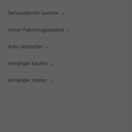
Servicetermin buchen
Unser Fahrzeugbestand
Auto verkaufen
Anhänger kaufen
Anhänger mieten