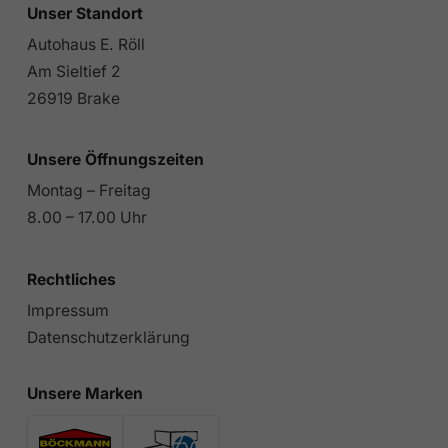
Unser Standort
Autohaus E. Röll
Am Sieltief 2
26919 Brake
Unsere Öffnungszeiten
Montag – Freitag
8.00 – 17.00 Uhr
Rechtliches
Impressum
Datenschutzerklärung
Unsere Marken