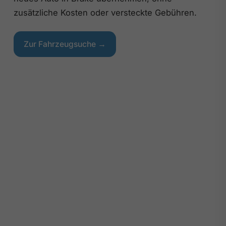
zusätzliche Kosten oder versteckte Gebühren.
Zur Fahrzeugsuche →