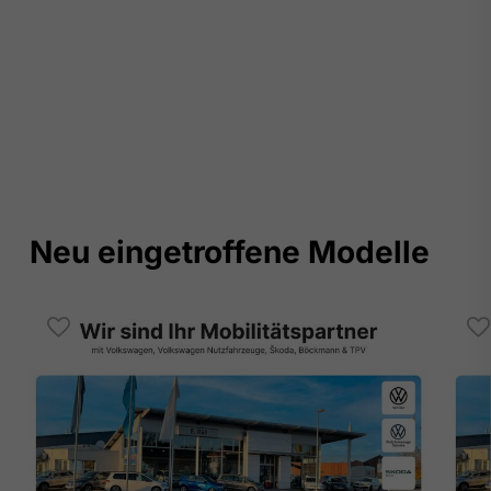
Neu eingetroffene Modelle