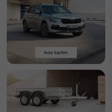
Auto kaufen