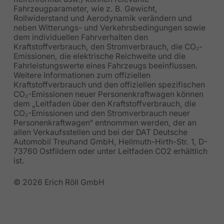
Fahrzeugparameter, wie z. B. Gewicht,
Rollwiderstand und Aerodynamik verändern und
neben Witterungs- und Verkehrsbedingungen sowie
dem individuellen Fahrverhalten den
Kraftstoffverbrauch, den Stromverbrauch, die CO₂-
Emissionen, die elektrische Reichweite und die
Fahrleistungswerte eines Fahrzeugs beeinflussen.
Weitere Informationen zum offiziellen
Kraftstoffverbrauch und den offiziellen spezifischen
CO₂-Emissionen neuer Personenkraftwagen können
dem „Leitfaden über den Kraftstoffverbrauch, die
CO₂-Emissionen und den Stromverbrauch neuer
Personenkraftwagen“ entnommen werden, der an
allen Verkaufsstellen und bei der DAT Deutsche
Automobil Treuhand GmbH, Hellmuth-Hirth-Str. 1, D-
73760 Ostfildern oder unter Leitfaden CO2 erhältlich
ist.
© 2026 Erich Röll GmbH