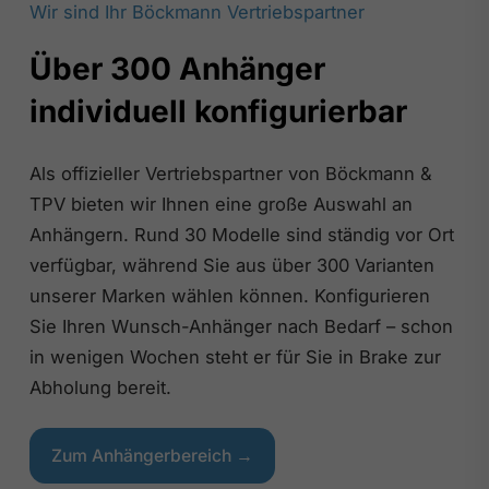
Wir sind Ihr Böckmann Vertriebspartner
Über 300 Anhänger
individuell konfigurierbar
Als offizieller Vertriebspartner von Böckmann &
TPV bieten wir Ihnen eine große Auswahl an
Anhängern. Rund 30 Modelle sind ständig vor Ort
verfügbar, während Sie aus über 300 Varianten
unserer Marken wählen können. Konfigurieren
Sie Ihren Wunsch-Anhänger nach Bedarf – schon
in wenigen Wochen steht er für Sie in Brake zur
Abholung bereit.
Zum Anhängerbereich →