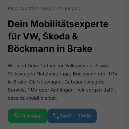
PKW. Nutzfahrzeuge. Anhänger.
Dein Mobilitätsexperte
für VW, Škoda &
Böckmann in Brake
Wir sind Dein Partner für Volkswagen, Skoda,
Volkswagen Nutzfahrzeuge, Böckmann und TPV
in Brake. Ob Neuwagen, Gebrauchtwagen,
Service, TÜV oder Anhänger – wir sorgen dafür,
dass du mobil bleibst.
WhatsApp
04401 – 93410