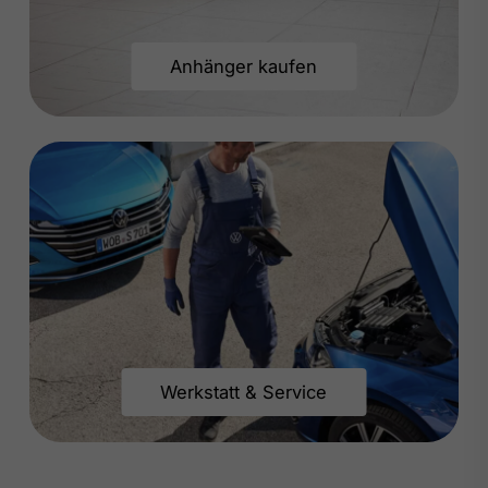
Anhänger kaufen
Werkstatt & Service