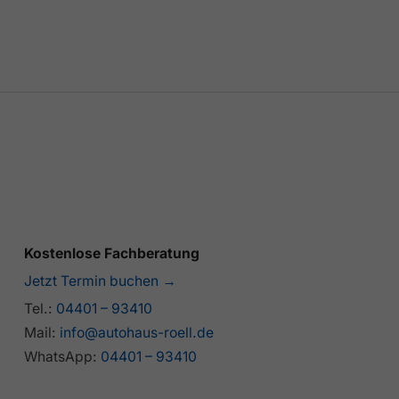
Kostenlose Fachberatung
Jetzt Termin buchen →
Tel.:
04401 – 93410
Mail:
info@autohaus-roell.de
WhatsApp:
04401 – 93410