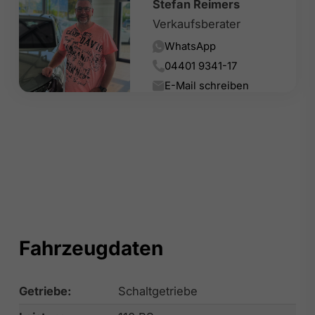
Stefan Reimers
Verkaufsberater
WhatsApp
04401 9341-17
E-Mail schreiben
Fahrzeugdaten
Getriebe:
Schaltgetriebe