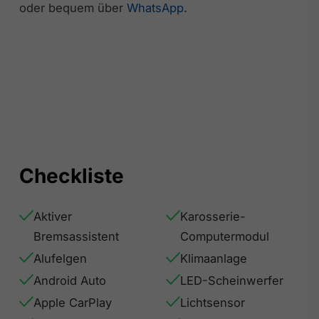
oder bequem über
WhatsApp
.
Checkliste
Aktiver
Karosserie-
Bremsassistent
Computermodul
Alufelgen
Klimaanlage
Android Auto
LED-Scheinwerfer
Apple CarPlay
Lichtsensor