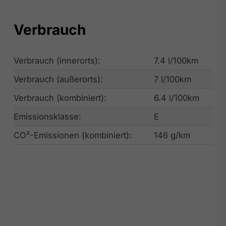
Verbrauch
Verbrauch (innerorts):
7.4 l/100km
Verbrauch (außerorts):
7 l/100km
Verbrauch (kombiniert):
6.4 l/100km
Emissionsklasse:
E
CO²-Emissionen (kombiniert):
146 g/km