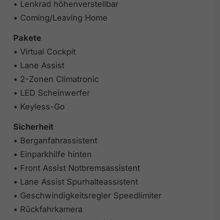
• Lenkrad höhenverstellbar
• Coming/Leaving Home
Pakete
• Virtual Cockpit
• Lane Assist
• 2-Zonen Climatronic
• LED Scheinwerfer
• Keyless-Go
Sicherheit
• Berganfahrassistent
• Einparkhilfe hinten
• Front Assist Notbremsassistent
• Lane Assist Spurhalteassistent
• Geschwindigkeitsregler Speedlimiter
• Rückfahrkamera