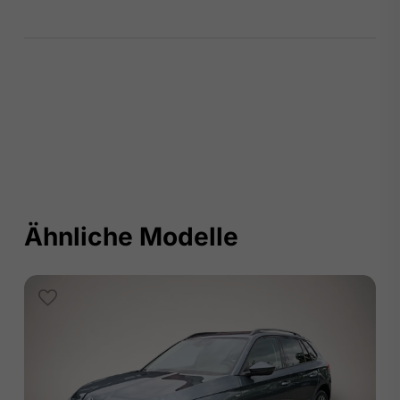
Ähnliche Modelle