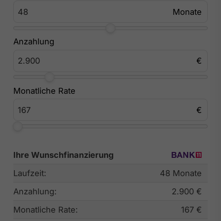
Anzahlung
Monatliche Rate
Ihre Wunschfinanzierung
Laufzeit:
48 Monate
Anzahlung:
2.900 €
Monatliche Rate:
167 €