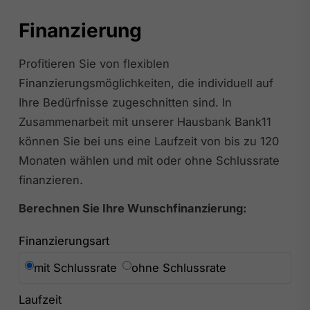
Finanzierung
Profitieren Sie von flexiblen
Finanzierungsmöglichkeiten, die individuell auf
Ihre Bedürfnisse zugeschnitten sind. In
Zusammenarbeit mit unserer Hausbank Bank11
können Sie bei uns eine Laufzeit von bis zu 120
Monaten wählen und mit oder ohne Schlussrate
finanzieren.
Berechnen Sie Ihre Wunschfinanzierung:
Finanzierungsart
mit Schlussrate
ohne Schlussrate
Laufzeit