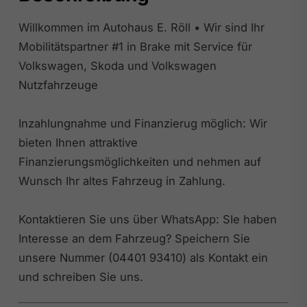
Willkommen im Autohaus E. Röll • Wir sind Ihr
Mobilitätspartner #1 in Brake mit Service für
Volkswagen, Skoda und Volkswagen
Nutzfahrzeuge
Inzahlungnahme und Finanzierug möglich: Wir
bieten Ihnen attraktive
Finanzierungsmöglichkeiten und nehmen auf
Wunsch Ihr altes Fahrzeug in Zahlung.
Kontaktieren Sie uns über WhatsApp: SIe haben
Interesse an dem Fahrzeug? Speichern Sie
unsere Nummer (04401 93410) als Kontakt ein
und schreiben Sie uns.