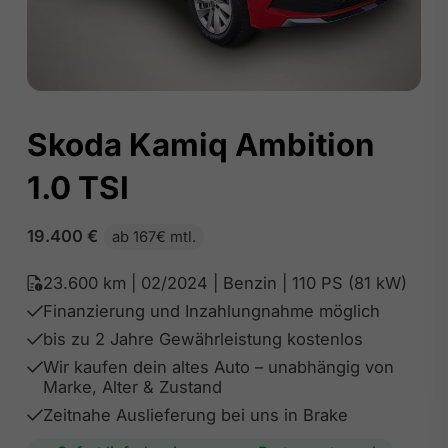
Skoda Kamiq Ambition
1.0 TSI
19.400
€
ab 167€ mtl.
23.600 km | 02/2024 | Benzin | 110 PS (81 kW)
Finanzierung und Inzahlungnahme möglich
bis zu 2 Jahre Gewährleistung kostenlos
Wir kaufen dein altes Auto – unabhängig von
Marke, Alter & Zustand
Zeitnahe Auslieferung bei uns in Brake